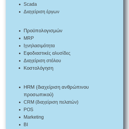
Scada
Διαχείριση έργων
Προϋπολογισμών
MRP
Ιχνηλασιμότητα
Εφοδιαστικές αλυσίδες
Διαχείριση στόλου
Κοστολόγηση
HRM (διαχείριση ανθρώπινου
προσωπικού)
CRM (διαχείριση πελατών)
POS
Marketing
BI