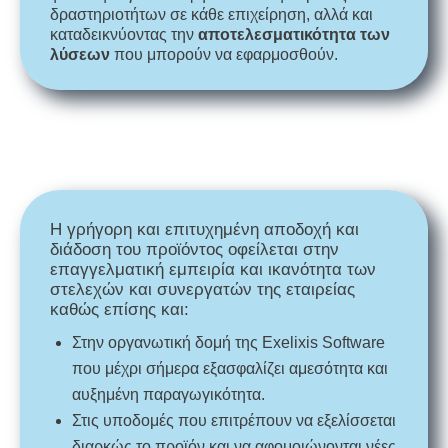
δραστηριοτήτων σε κάθε επιχείρηση, αλλά και
καταδεικνύοντας την
αποτελεσματικότητα των
λύσεων
που μπορούν να εφαρμοσθούν.
Η γρήγορη και επιτυχημένη αποδοχή και
διάδοση του προϊόντος οφείλεται στην
επαγγελματική εμπειρία και ικανότητα των
στελεχών και συνεργατών της εταιρείας
καθώς επίσης και:
Στην οργανωτική δομή της Exelixis Software
που μέχρι σήμερα εξασφαλίζει αμεσότητα και
αυξημένη παραγωγικότητα.
Στις υποδομές που επιτρέπουν να εξελίσσεται
διαρκώς το προϊόν και να αφομοιώνονται νέες