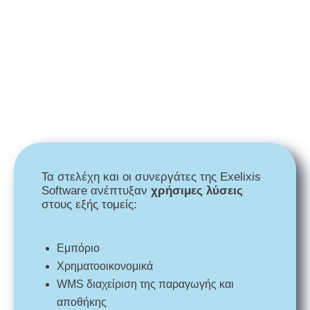
Τα στελέχη και οι συνεργάτες της Exelixis
Software ανέπτυξαν
χρήσιμες λύσεις
στους εξής τομείς:
Εμπόριο
Χρηματοοικονομικά
WMS διαχείριση της παραγωγής και
αποθήκης