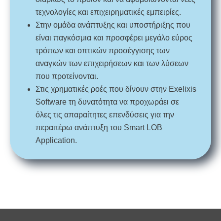
τεχνολογίες και επιχειρηματικές εμπειρίες.
Στην ομάδα ανάπτυξης και υποστήριξης που
είναι παγκόσμια και προσφέρει μεγάλο εύρος
τρόπων και οπτικών προσέγγισης των
αναγκών των επιχειρήσεων και των λύσεων
που προτείνονται.
Στις χρηματικές ροές που δίνουν στην Exelixis
Software τη δυνατότητα να προχωράει σε
όλες τις απαραίτητες επενδύσεις για την
περαιτέρω ανάπτυξη του Smart LOB
Application.