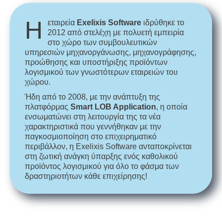
Η
εταιρεία
Exelixis Software
ιδρύθηκε το
2012 από στελέχη με πολυετή εμπειρία
στο χώρο των συμβουλευτικών
υπηρεσιών μηχανοργάνωσης, μηχανογράφησης,
προώθησης και υποστήριξης προϊόντων
λογισμικού των γνωστότερων εταιρειών του
χώρου.
Ήδη από το 2008, με την ανάπτυξη της
πλατφόρμας
Smart LOB Application
, η οποία
ενσωματώνει στη λειτουργία της τα νέα
χαρακτηριστικά που γεννήθηκαν με την
παγκοσμιοποίηση στο επιχειρηματικό
περιβάλλον, η Exelixis Software ανταποκρίνεται
στη ζωτική ανάγκη ύπαρξης ενός καθολικού
προϊόντος λογισμικού για όλο το φάσμα των
δραστηριοτήτων κάθε επιχείρησης!