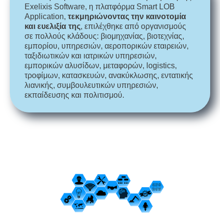
Exelixis Software, η πλατφόρμα Smart LOB
Application,
τεκμηριώνοντας την καινοτομία
και ευελιξία της
, επιλέχθηκε από οργανισμούς
σε πολλούς κλάδους: βιομηχανίας, βιοτεχνίας,
εμπορίου, υπηρεσιών, αεροπορικών εταιρειών,
ταξιδιωτικών και ιατρικών υπηρεσιών,
εμπορικών αλυσίδων, μεταφορών, logistics,
τροφίμων, κατασκευών, ανακύκλωσης, εντατικής
λιανικής, συμβουλευτικών υπηρεσιών,
εκπαίδευσης και πολιτισμού.