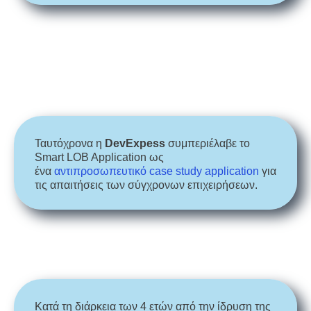
Ταυτόχρονα η
DevExpess
συμπεριέλαβε το
Smart LOB Application ως
ένα
αντιπροσωπευτικό case study application
για
τις απαιτήσεις των σύγχρονων επιχειρήσεων.
Κατά τη διάρκεια των 4 ετών από την ίδρυση της